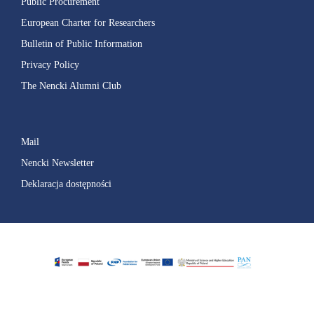
Public Procurement
European Charter for Researchers
Bulletin of Public Information
Privacy Policy
The Nencki Alumni Club
Mail
Nencki Newsletter
Deklaracja dostępności