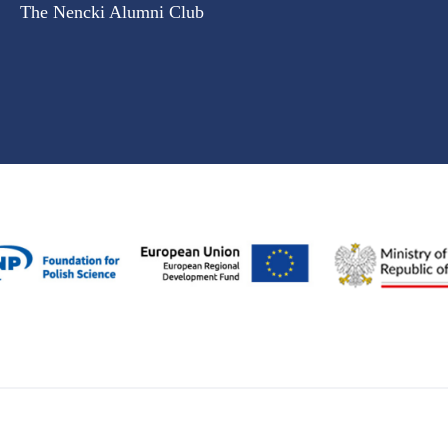
The Nencki Alumni Club