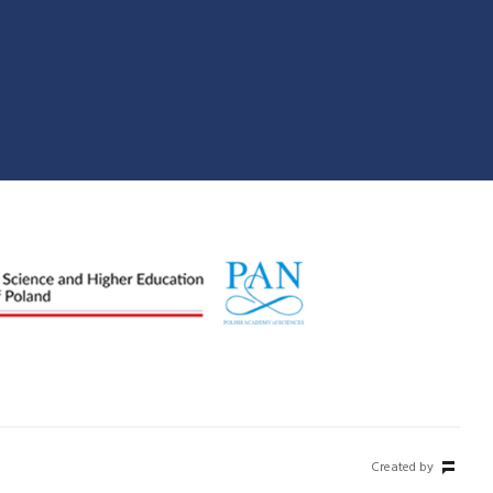
Created by