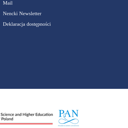
Mail
Nencki Newsletter
Deklaracja dostępności