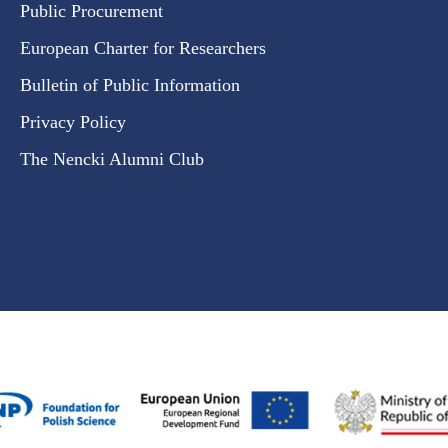
Public Procurement
European Charter for Researchers
Bulletin of Public Information
Privacy Policy
The Nencki Alumni Club