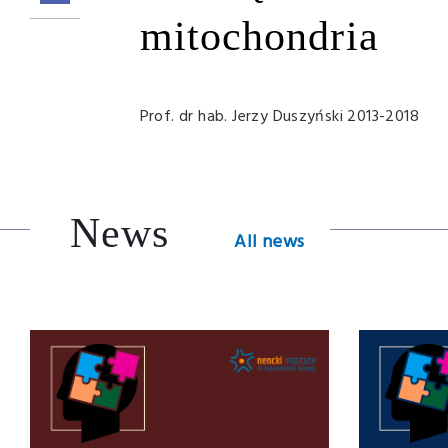
mitochondria
Prof. dr hab. Jerzy Duszyński 2013-2018
News
All news