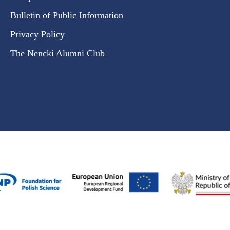
Bulletin of Public Information
Privacy Policy
The Nencki Alumni Club