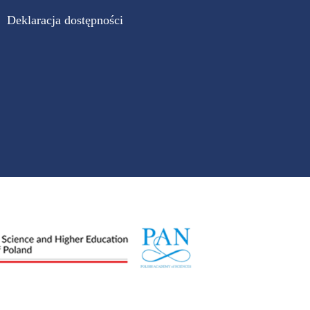
Deklaracja dostępności