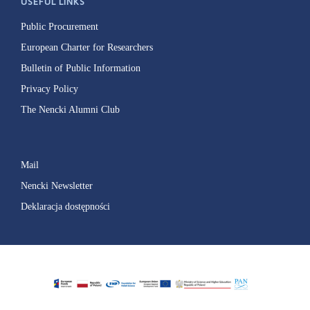
USEFUL LINKS
Public Procurement
European Charter for Researchers
Bulletin of Public Information
Privacy Policy
The Nencki Alumni Club
Mail
Nencki Newsletter
Deklaracja dostępności