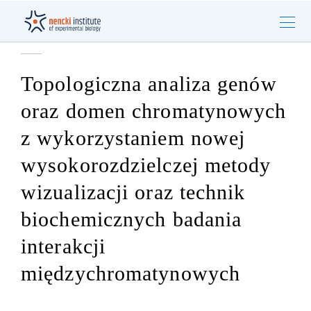
Topologiczna analiza genów
oraz domen chromatynowych
z wykorzystaniem nowej
wysokorozdzielczej metody
wizualizacji oraz technik
biochemicznych badania
interakcji
międzychromatynowych