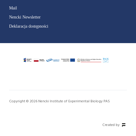
Mail
Nencki Newsletter
Deklaracja dostępności
Copyright © 2026 Nencki Institute of Experimental Biology PAS
Created by