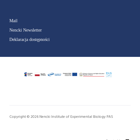
Mail
Nencki Newsletter
Deklaracja dostępności
Copyright © 2026 Nencki Institute of Experimental Biology PAS