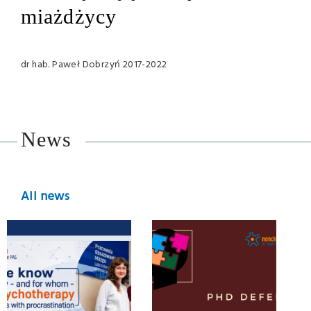
miażdżycy
dr hab. Paweł Dobrzyń 2017-2022
News
All news