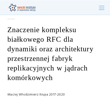
Znaczenie kompleksu
białkowego RFC dla
dynamiki oraz architektury
przestrzennej fabryk
replikacyjnych w jądrach
komórkowych
Maciej Włodzimierz Krupa 2017-2020