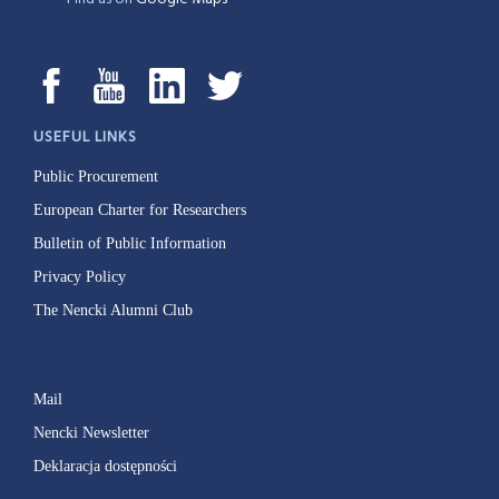
USEFUL LINKS
Public Procurement
European Charter for Researchers
Bulletin of Public Information
Privacy Policy
The Nencki Alumni Club
Mail
Nencki Newsletter
Deklaracja dostępności