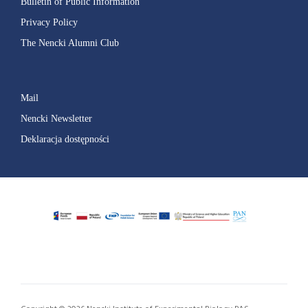
Bulletin of Public Information
Privacy Policy
The Nencki Alumni Club
Mail
Nencki Newsletter
Deklaracja dostępności