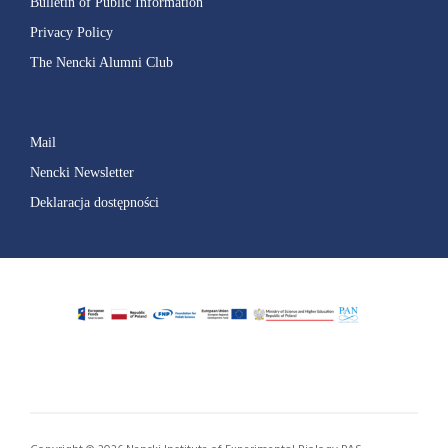
Bulletin of Public Information
Privacy Policy
The Nencki Alumni Club
Mail
Nencki Newsletter
Deklaracja dostępności