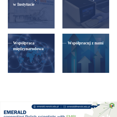
w Instytucie
Współpraca
Współpracuj z nami
międzynarodowa