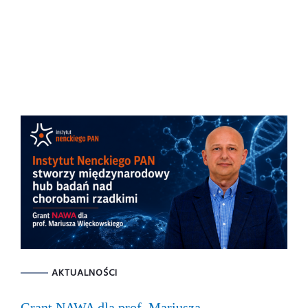
AKTUALNOŚCI
Grant NAWA dla prof. Mariusza