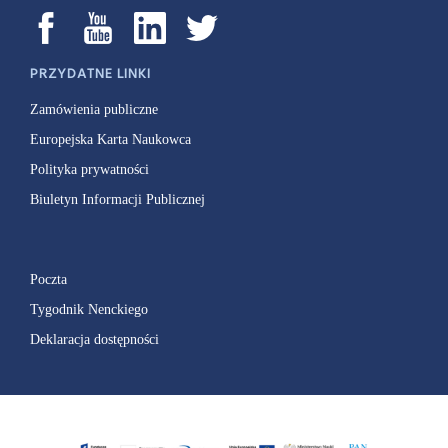
PRZYDATNE LINKI
Zamówienia publiczne
Europejska Karta Naukowca
Polityka prywatności
Biuletyn Informacji Publicznej
Poczta
Tygodnik Nenckiego
Deklaracja dostępności