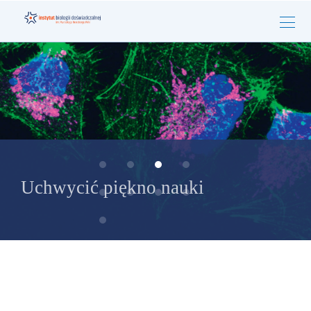
Uchwycić piękno nauki