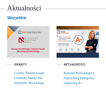
Aktualności
Wszystkie
GRANTY
AKTUALNOŚCI
Granty Narodowego
Instytut Nenckiego z
Centrum Nauki dla
najwyższą kategorią
Instytutu Nenckiego
naukową A+