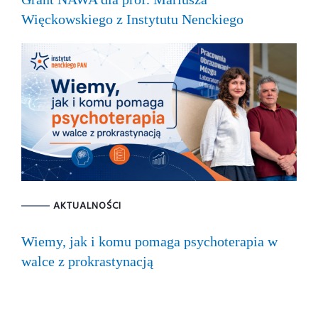
Więckowskiego z Instytutu Nenckiego
AKTUALNOŚCI
Wiemy, jak i komu pomaga psychoterapia w
walce z prokrastynacją