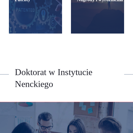
Doktorat w Instytucie
Nenckiego