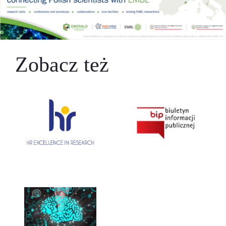
Zobacz też