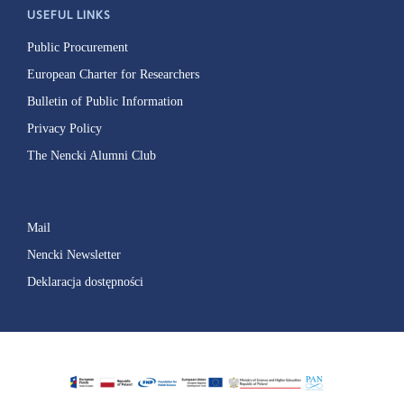
USEFUL LINKS
Public Procurement
European Charter for Researchers
Bulletin of Public Information
Privacy Policy
The Nencki Alumni Club
Mail
Nencki Newsletter
Deklaracja dostępności