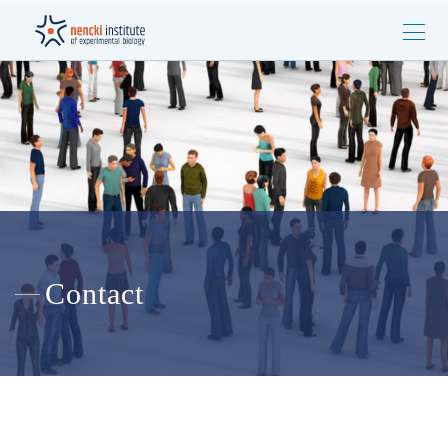
Contact