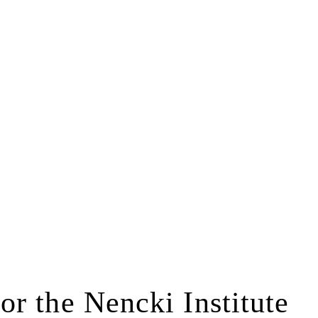
r the Nencki Institute