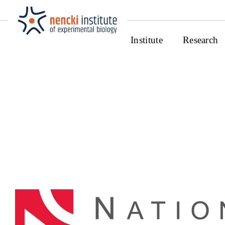
Institute
Research