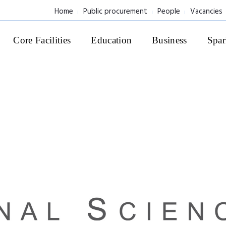
Home
Public procurement
People
Vacancies
Core Facilities
Education
Business
Spar