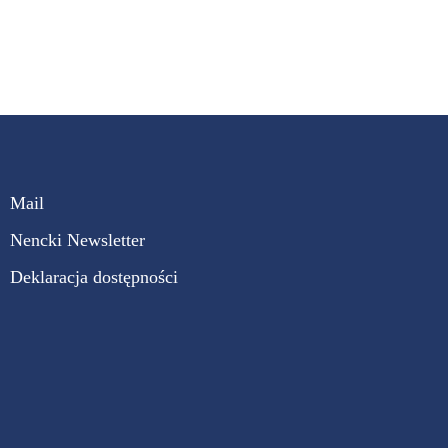
Mail
Nencki Newsletter
Deklaracja dostępności