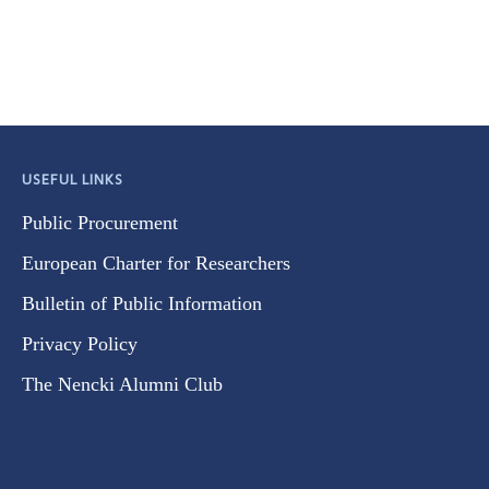
USEFUL LINKS
Public Procurement
European Charter for Researchers
Bulletin of Public Information
Privacy Policy
The Nencki Alumni Club