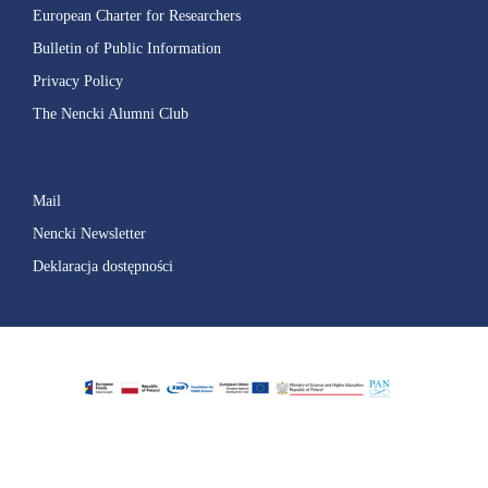
European Charter for Researchers
Bulletin of Public Information
Privacy Policy
The Nencki Alumni Club
Mail
Nencki Newsletter
Deklaracja dostępności