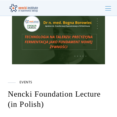
EVENTS
Nencki Foundation Lecture
(in Polish)