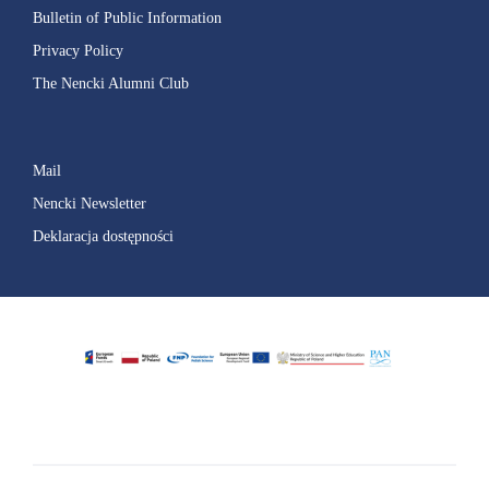
Bulletin of Public Information
Privacy Policy
The Nencki Alumni Club
Mail
Nencki Newsletter
Deklaracja dostępności