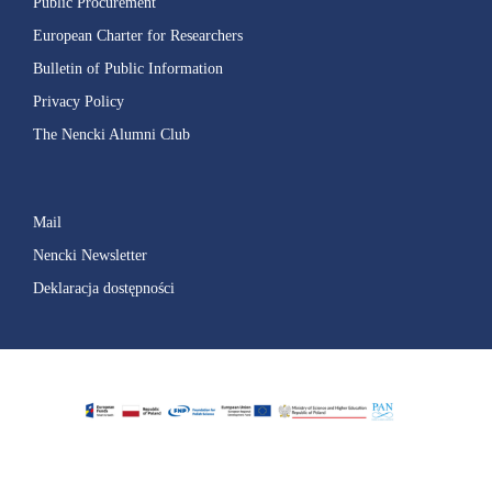
Public Procurement
European Charter for Researchers
Bulletin of Public Information
Privacy Policy
The Nencki Alumni Club
Mail
Nencki Newsletter
Deklaracja dostępności