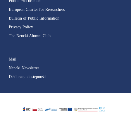
Public Procurement
European Charter for Researchers
Bulletin of Public Information
Privacy Policy
The Nencki Alumni Club
Mail
Nencki Newsletter
Deklaracja dostępności