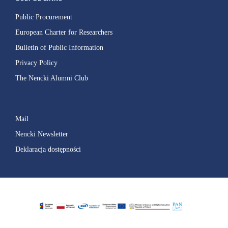
Public Procurement
European Charter for Researchers
Bulletin of Public Information
Privacy Policy
The Nencki Alumni Club
Mail
Nencki Newsletter
Deklaracja dostępności