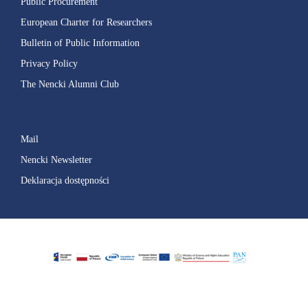
Public Procurement
European Charter for Researchers
Bulletin of Public Information
Privacy Policy
The Nencki Alumni Club
Mail
Nencki Newsletter
Deklaracja dostępności