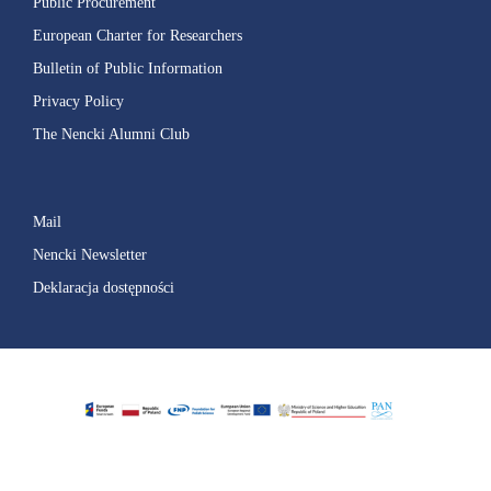
Public Procurement
European Charter for Researchers
Bulletin of Public Information
Privacy Policy
The Nencki Alumni Club
Mail
Nencki Newsletter
Deklaracja dostępności