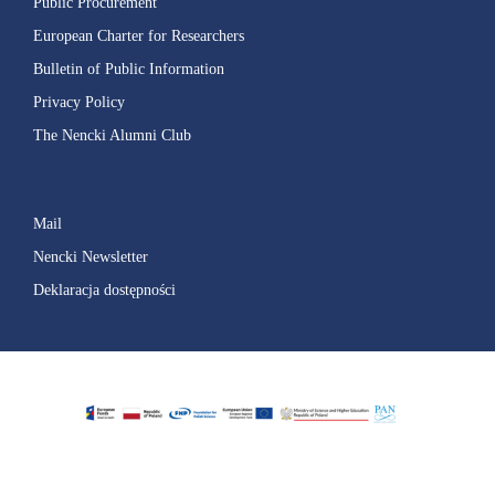
Public Procurement
European Charter for Researchers
Bulletin of Public Information
Privacy Policy
The Nencki Alumni Club
Mail
Nencki Newsletter
Deklaracja dostępności