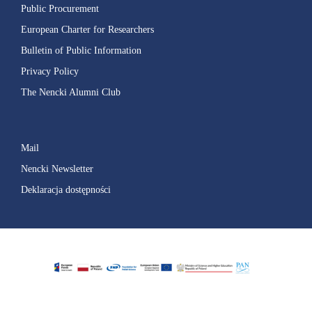
Public Procurement
European Charter for Researchers
Bulletin of Public Information
Privacy Policy
The Nencki Alumni Club
Mail
Nencki Newsletter
Deklaracja dostępności