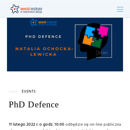
EVENTS
PhD Defence
11 lutego 2022 r. o godz. 10:00
odbędzie się on-line publiczna