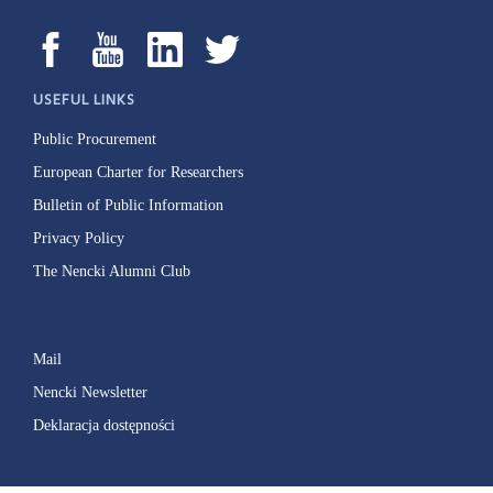
USEFUL LINKS
Public Procurement
European Charter for Researchers
Bulletin of Public Information
Privacy Policy
The Nencki Alumni Club
Mail
Nencki Newsletter
Deklaracja dostępności