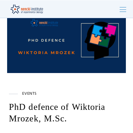
EVENTS
PhD defence of Wiktoria
Mrozek, M.Sc.