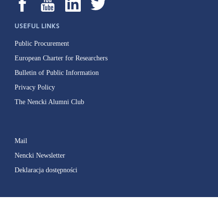
USEFUL LINKS
Public Procurement
European Charter for Researchers
Bulletin of Public Information
Privacy Policy
The Nencki Alumni Club
Mail
Nencki Newsletter
Deklaracja dostępności