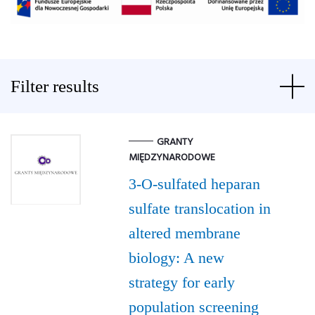
Filter results
GRANTY
MIĘDZYNARODOWE
3-O-sulfated heparan
sulfate translocation in
altered membrane
biology: A new
strategy for early
population screening