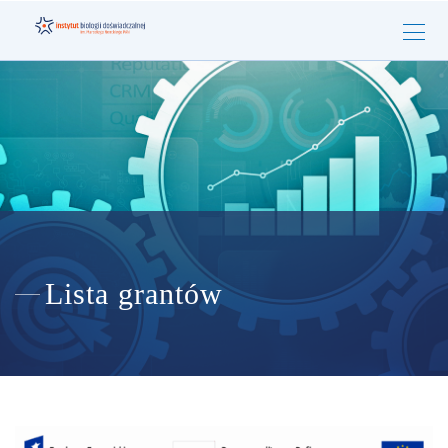
Lista grantów