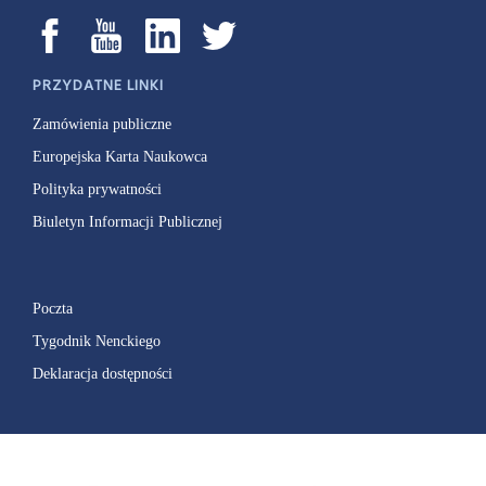
PRZYDATNE LINKI
Zamówienia publiczne
Europejska Karta Naukowca
Polityka prywatności
Biuletyn Informacji Publicznej
Poczta
Tygodnik Nenckiego
Deklaracja dostępności