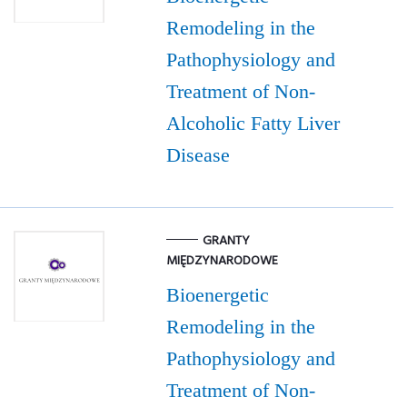
Remodeling in the
Pathophysiology and
Treatment of Non-
Alcoholic Fatty Liver
Disease
GRANTY
MIĘDZYNARODOWE
Bioenergetic
Remodeling in the
Pathophysiology and
Treatment of Non-