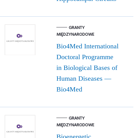
GRANTY
MIĘDZYNARODOWE
Bio4Med International
Doctoral Programme
in Biological Bases of
Human Diseases —
Bio4Med
GRANTY
MIĘDZYNARODOWE
Bioenergetic