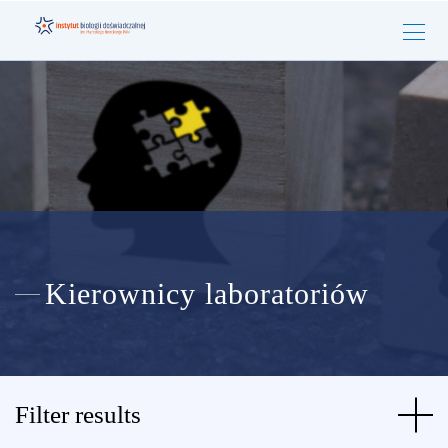
Kierownicy laboratoriów
Filter results