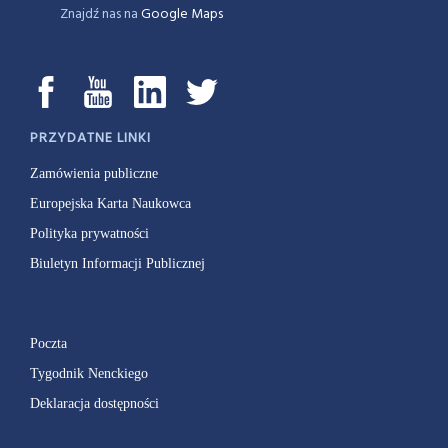
Znajdź nas na
Google Maps
PRZYDATNE LINKI
Zamówienia publiczne
Europejska Karta Naukowca
Polityka prywatności
Biuletyn Informacji Publicznej
Poczta
Tygodnik Nenckiego
Deklaracja dostępności