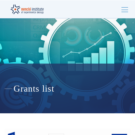
Grants list