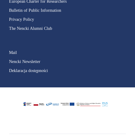
European Charter for Researchers
Bulletin of Public Information
Privacy Policy
The Nencki Alumni Club
Mail
Nencki Newsletter
Deklaracja dostępności