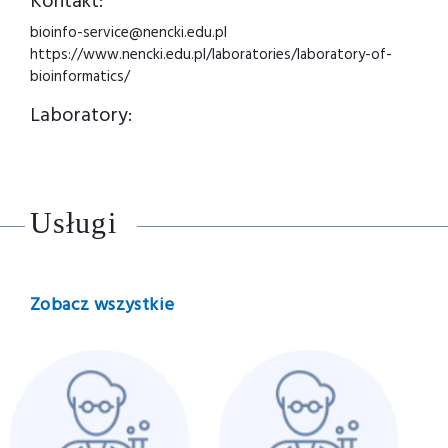
Kontakt:
bioinfo-service@nencki.edu.pl
https://www.nencki.edu.pl/laboratories/laboratory-of-
bioinformatics/
Laboratory:
Usługi
Zobacz wszystkie