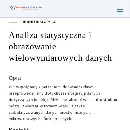
BIOINFORMATYKA
Analiza statystyczna i
obrazowanie
wielowymiarowych danych
Opis:
We współpracy z partnerami doświadczalnymi
przeprowadziliśmy dotychczas integrację danych
dotyczących białek, mRNA i metabolitów dla kilku struktur
mózgu zwierząt w różnym wieku, a także
stabelaryzowanych danych biochemicznych,
mikroskopowych i funkcjonalnych.