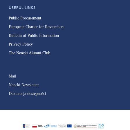
USEFUL LINKS
Public Procurement
European Charter for Researchers
Bulletin of Public Information
Privacy Policy
The Nencki Alumni Club
Mail
Nencki Newsletter
Deklaracja dostępności