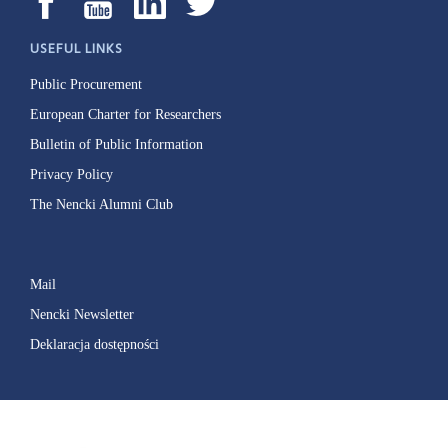
USEFUL LINKS
Public Procurement
European Charter for Researchers
Bulletin of Public Information
Privacy Policy
The Nencki Alumni Club
Mail
Nencki Newsletter
Deklaracja dostępności