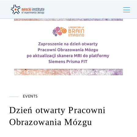
EVENTS
Dzień otwarty Pracowni
Obrazowania Mózgu