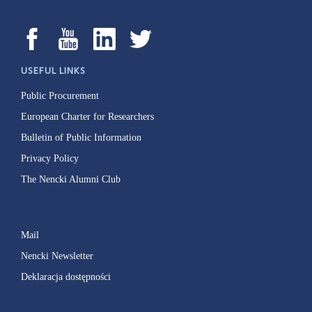
USEFUL LINKS
Public Procurement
European Charter for Researchers
Bulletin of Public Information
Privacy Policy
The Nencki Alumni Club
Mail
Nencki Newsletter
Deklaracja dostępności