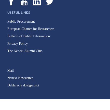
USEFUL LINKS
Public Procurement
European Charter for Researchers
Bulletin of Public Information
Privacy Policy
The Nencki Alumni Club
Mail
Nencki Newsletter
Deklaracja dostępności