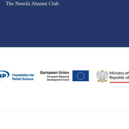
The Nencki Alumni Club