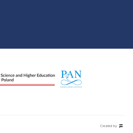
Created by