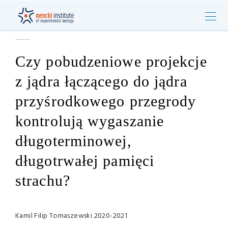
Czy pobudzeniowe projekcje
z jądra łączącego do jądra
przyśrodkowego przegrody
kontrolują wygaszanie
długoterminowej,
długotrwałej pamięci
strachu?
Kamil Filip Tomaszewski 2020-2021