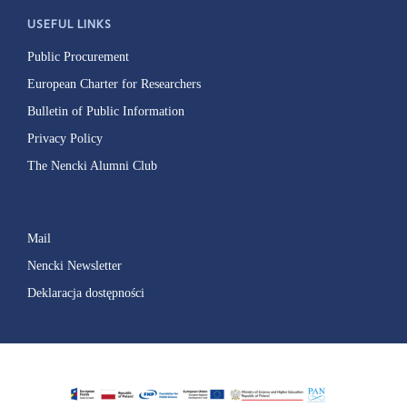
USEFUL LINKS
Public Procurement
European Charter for Researchers
Bulletin of Public Information
Privacy Policy
The Nencki Alumni Club
Mail
Nencki Newsletter
Deklaracja dostępności