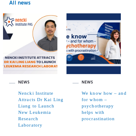
All news
NEWS
NEWS
Nencki Institute
We know how – and
Attracts Dr Kai Ling
for whom –
Liang to Launch
psychotherapy
New Leukemia
helps with
Research
procrastination
Laboratory