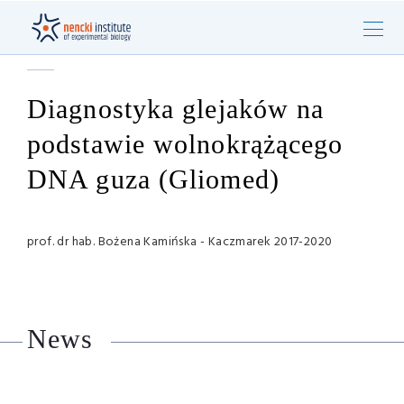
Diagnostyka glejaków na
podstawie wolnokrążącego
DNA guza (Gliomed)
prof. dr hab. Bożena Kamińska - Kaczmarek 2017-2020
News