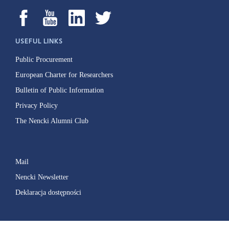
USEFUL LINKS
Public Procurement
European Charter for Researchers
Bulletin of Public Information
Privacy Policy
The Nencki Alumni Club
Mail
Nencki Newsletter
Deklaracja dostępności