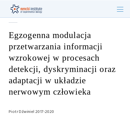
Egzogenna modulacja
przetwarzania informacji
wzrokowej w procesach
detekcji, dyskryminacji oraz
adaptacji w układzie
nerwowym człowieka
Piotr Dźwiniel 2017-2020