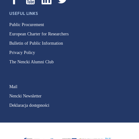
USEFUL LINKS
Public Procurement
European Charter for Researchers
Bulletin of Public Information
Privacy Policy
The Nencki Alumni Club
Mail
Nencki Newsletter
Deklaracja dostępności