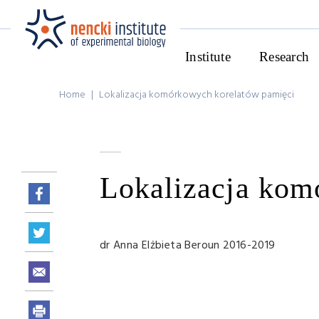
Institute
Research
Home
|
Lokalizacja komórkowych korelatów pamięci
Lokalizacja kom
dr Anna Elżbieta Beroun 2016-2019