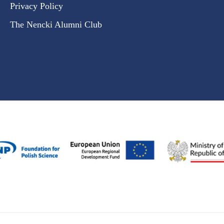
Privacy Policy
The Nencki Alumni Club