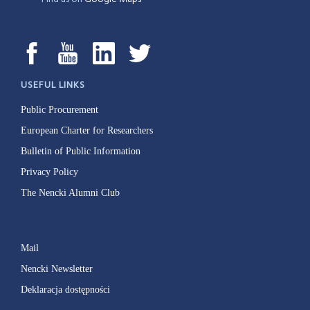
USEFUL LINKS
Public Procurement
European Charter for Researchers
Bulletin of Public Information
Privacy Policy
The Nencki Alumni Club
Mail
Nencki Newsletter
Deklaracja dostępności