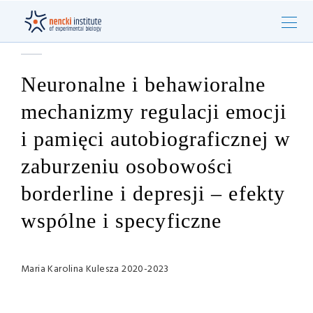
Neuronalne i behawioralne
mechanizmy regulacji emocji
i pamięci autobiograficznej w
zaburzeniu osobowości
borderline i depresji – efekty
wspólne i specyficzne
Maria Karolina Kulesza 2020-2023