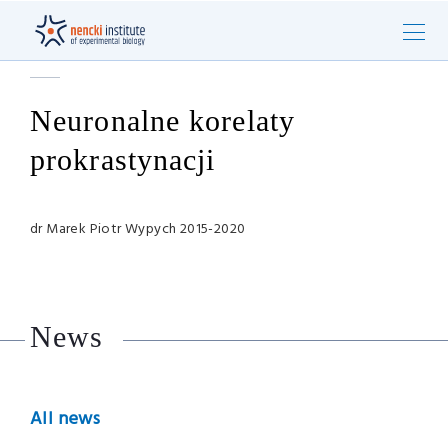
Neuronalne korelaty
prokrastynacji
dr Marek Piotr Wypych 2015-2020
News
All news