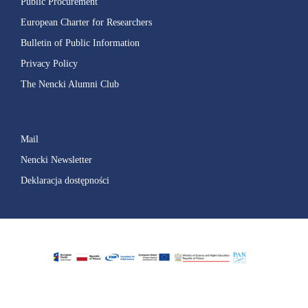
Public Procurement
European Charter for Researchers
Bulletin of Public Information
Privacy Policy
The Nencki Alumni Club
Mail
Nencki Newsletter
Deklaracja dostępności