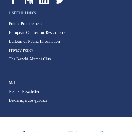
USEFUL LINKS
Public Procurement
European Charter for Researchers
Bulletin of Public Information
Privacy Policy
The Nencki Alumni Club
Mail
Nencki Newsletter
Deklaracja dostępności