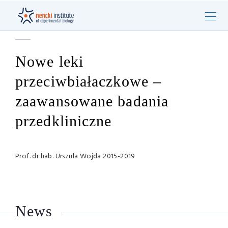
Nowe leki
przeciwbiałaczkowe –
zaawansowane badania
przedkliniczne
Prof. dr hab. Urszula Wojda 2015-2019
News