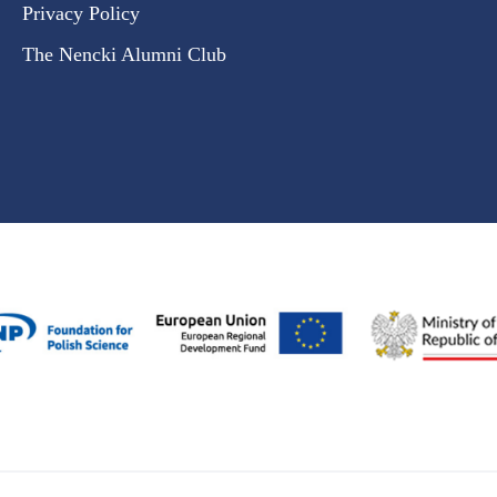
Privacy Policy
The Nencki Alumni Club