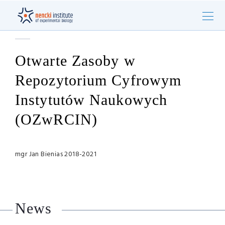
Otwarte Zasoby w
Repozytorium Cyfrowym
Instytutów Naukowych
(OZwRCIN)
mgr Jan Bienias 2018-2021
News