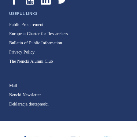
USEFUL LINKS
Public Procurement
European Charter for Researchers
Bulletin of Public Information
Privacy Policy
The Nencki Alumni Club
Mail
Nencki Newsletter
Deklaracja dostępności