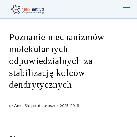
Poznanie mechanizmów
molekularnych
odpowiedzialnych za
stabilizację kolców
dendrytycznych
dr Anna Skupień-Jaroszek 2015-2018