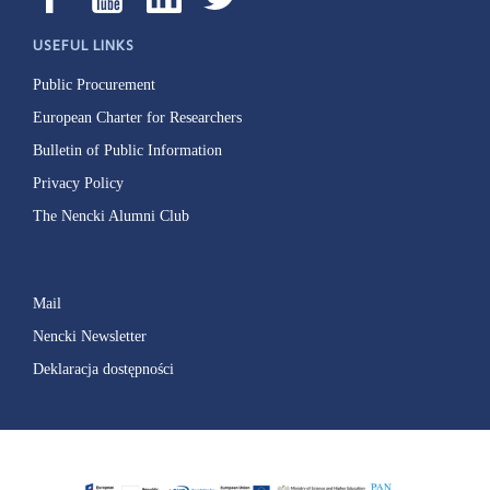
USEFUL LINKS
Public Procurement
European Charter for Researchers
Bulletin of Public Information
Privacy Policy
The Nencki Alumni Club
Mail
Nencki Newsletter
Deklaracja dostępności