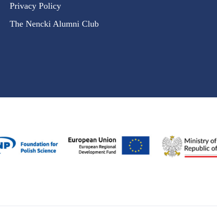
Privacy Policy
The Nencki Alumni Club