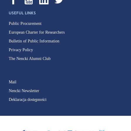
USEFUL LINKS
Public Procurement
European Charter for Researchers
Bulletin of Public Information
Privacy Policy
The Nencki Alumni Club
Mail
Nencki Newsletter
Deklaracja dostępności