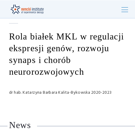
Rola białek MKL w regulacji
ekspresji genów, rozwoju
synaps i chorób
neurorozwojowych
dr hab. Katarzyna Barbara Kalita-Bykowska 2020-2023
News