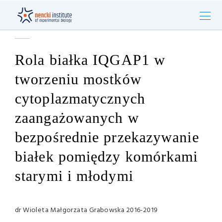
Rola białka IQGAP1 w
tworzeniu mostków
cytoplazmatycznych
zaangażowanych w
bezpośrednie przekazywanie
białek pomiędzy komórkami
starymi i młodymi
dr Wioleta Małgorzata Grabowska 2016-2019