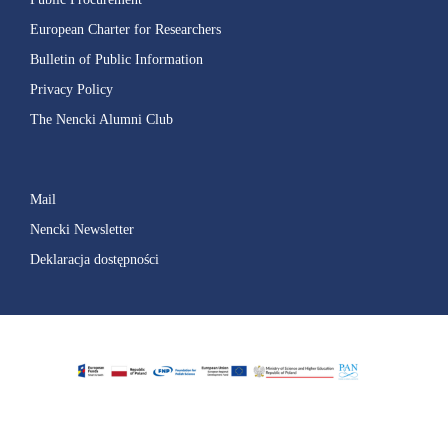
European Charter for Researchers
Bulletin of Public Information
Privacy Policy
The Nencki Alumni Club
Mail
Nencki Newsletter
Deklaracja dostępności