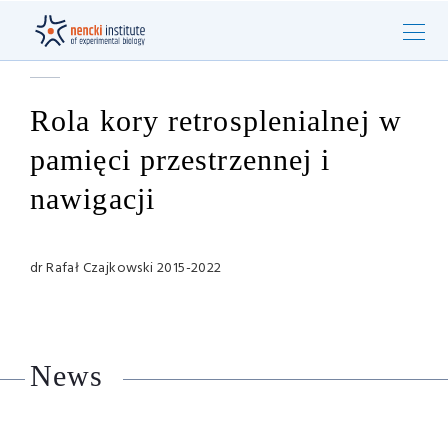
Rola kory retrosplenialnej w
pamięci przestrzennej i
nawigacji
dr Rafał Czajkowski 2015-2022
News