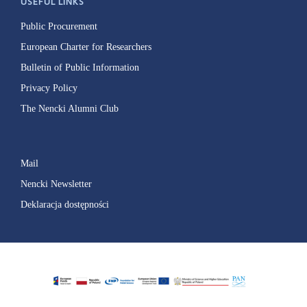
USEFUL LINKS
Public Procurement
European Charter for Researchers
Bulletin of Public Information
Privacy Policy
The Nencki Alumni Club
Mail
Nencki Newsletter
Deklaracja dostępności