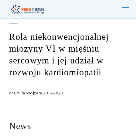
Rola niekonwencjonalnej
miozyny VI w mięśniu
sercowym i jej udział w
rozwoju kardiomiopatii
dr Emilia Wojtera 2016-2020
News